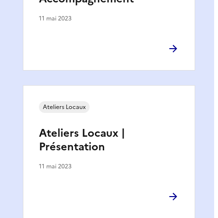
11 mai 2023
Ateliers Locaux
Ateliers Locaux |
Présentation
11 mai 2023