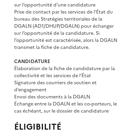
sur l’opportunité d’une candidature
Prise de contact par les services de l’État du
bureau des Stratégies territoriales de la
DGALN (AD1/DHUP/DGALN) pour échanger
sur l’opportunité de la candidature. Si
l’opportunité est caractérisée, alors la DGALN
transmet la fiche de candidature.
CANDIDATURE
Élaboration de la fiche de candidature par la
collectivité et les services de l’État
Signature des courriers de soutien et
d’engagement
Envoi des documents à la DGALN
Échange entre la DGALN et les co-porteurs, le
cas échéant, sur le dossier de candidature
ÉLIGIBILITÉ