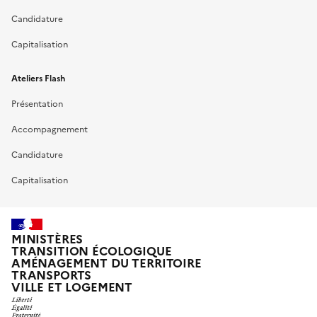
Candidature
Capitalisation
Ateliers Flash
Présentation
Accompagnement
Candidature
Capitalisation
MINISTÈRES
TRANSITION ÉCOLOGIQUE
AMÉNAGEMENT DU TERRITOIRE
TRANSPORTS
VILLE ET LOGEMENT