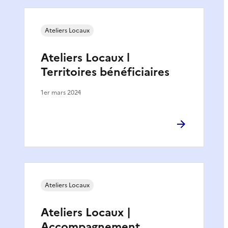
Ateliers Locaux
Ateliers Locaux l
Territoires bénéficiaires
1er mars 2024
Ateliers Locaux
Ateliers Locaux |
Accompagnement