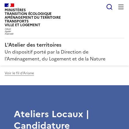
Reche
MINISTÈRES
TRANSITION ÉCOLOGIQUE
AMÉNAGEMENT DU TERRITOIRE
TRANSPORTS
VILLE ET LOGEMENT
L'Atelier des territoires
Un dispositif porté par la Direction de
l’Aménagement, du Logement et de la Nature
Voir le fil d'Ariane
Ateliers Locaux |
Candidature