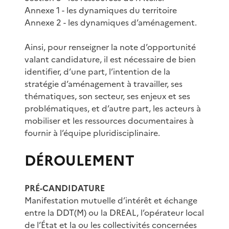
Annexe 1 - les dynamiques du territoire
Annexe 2 - les dynamiques d’aménagement.
Ainsi, pour renseigner la note d’opportunité
valant candidature, il est nécessaire de bien
identifier, d’une part, l’intention de la
stratégie d’aménagement à travailler, ses
thématiques, son secteur, ses enjeux et ses
problématiques, et d’autre part, les acteurs à
mobiliser et les ressources documentaires à
fournir à l’équipe pluridisciplinaire.
DÉROULEMENT
PRÉ-CANDIDATURE
Manifestation mutuelle d’intérêt et échange
entre la DDT(M) ou la DREAL, l’opérateur local
de l’État et la ou les collectivités concernées