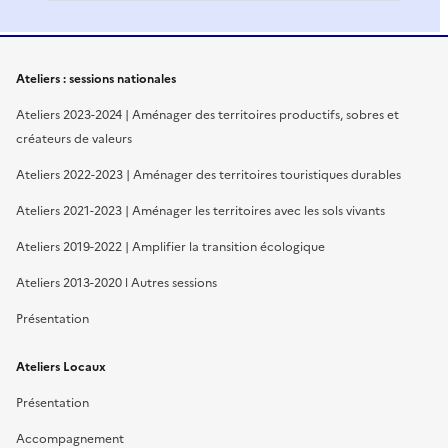
Ateliers : sessions nationales
Ateliers 2023-2024 | Aménager des territoires productifs, sobres et
créateurs de valeurs
Ateliers 2022-2023 | Aménager des territoires touristiques durables
Ateliers 2021-2023 | Aménager les territoires avec les sols vivants
Ateliers 2019-2022 | Amplifier la transition écologique
Ateliers 2013-2020 l Autres sessions
Présentation
Ateliers Locaux
Présentation
Accompagnement