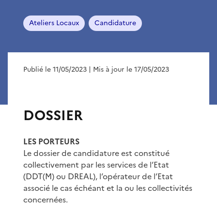
Ateliers Locaux
Candidature
Publié le 11/05/2023
| Mis à jour le 17/05/2023
DOSSIER
LES PORTEURS
Le dossier de candidature est constitué
collectivement par les services de l’Etat
(DDT(M) ou DREAL), l’opérateur de l’Etat
associé le cas échéant et la ou les collectivités
concernées.