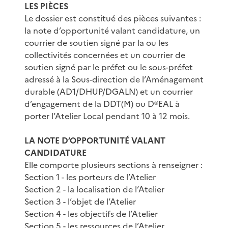
LES PIÈCES
Le dossier est constitué des pièces suivantes :
la note d’opportunité valant candidature, un
courrier de soutien signé par la ou les
collectivités concernées et un courrier de
soutien signé par le préfet ou le sous-préfet
adressé à la Sous-direction de l’Aménagement
durable (AD1/DHUP/DGALN) et un courrier
d’engagement de la DDT(M) ou D®EAL à
porter l’Atelier Local pendant 10 à 12 mois.
LA NOTE D’OPPORTUNITÉ VALANT
CANDIDATURE
Elle comporte plusieurs sections à renseigner :
Section 1 - les porteurs de l’Atelier
Section 2 - la localisation de l’Atelier
Section 3 - l’objet de l’Atelier
Section 4 - les objectifs de l’Atelier
Section 5 - les ressources de l’Atelier