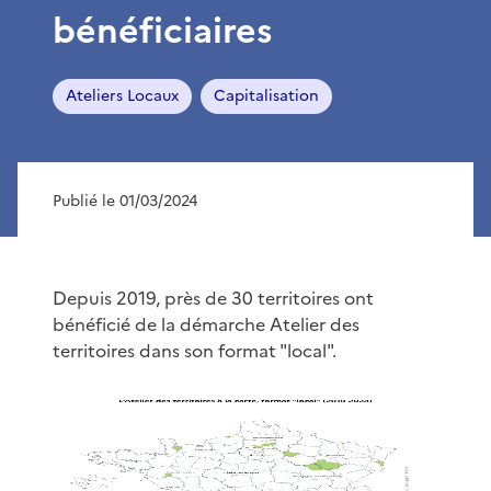
bénéficiaires
Ateliers Locaux
Capitalisation
Publié le 01/03/2024
Depuis 2019, près de 30 territoires ont
bénéficié de la démarche Atelier des
territoires dans son format "local".