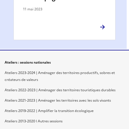
11 mai 2023
Ateliers : sessions nationales
Ateliers 2023-2024 | Aménager des territoires productifs, sobres et
créateurs de valeurs
Ateliers 2022-2023 | Aménager des territoires touristiques durables
Ateliers 2021-2023 | Aménager les territoires avec les sols vivants
Ateliers 2019-2022 | Amplifier la transition écologique
Ateliers 2013-2020 l Autres sessions