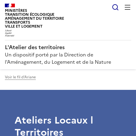
Reche
MINISTÈRES
TRANSITION ÉCOLOGIQUE
AMÉNAGEMENT DU TERRITOIRE
TRANSPORTS
VILLE ET LOGEMENT
L'Atelier des territoires
Un dispositif porté par la Direction de
l’Aménagement, du Logement et de la Nature
Voir le fil d'Ariane
Ateliers Locaux l
Territoires