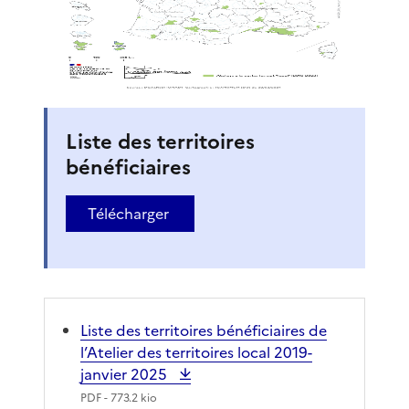
Liste des territoires
bénéficiaires
Télécharger
Liste des territoires bénéficiaires de
l’Atelier des territoires local 2019-
janvier 2025
PDF
- 773.2 kio