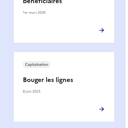
bénéficiaires
1er mars 2024
Capitalisation
Bouger les lignes
8 juin 2023