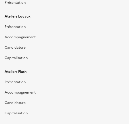
Présentation
Ateliers Locaux
Présentation
Accompagnement
Candidature
Capitalisation
Ateliers Flash
Présentation
Accompagnement
Candidature
Capitalisation