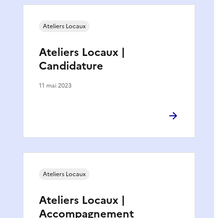
Ateliers Locaux
Ateliers Locaux |
Candidature
11 mai 2023
Ateliers Locaux
Ateliers Locaux |
Accompagnement