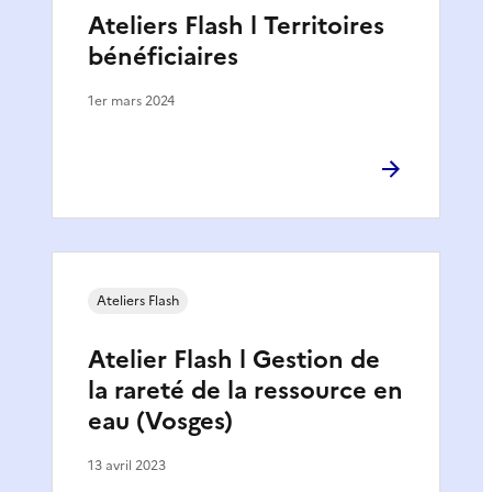
Ateliers Flash l Territoires
bénéficiaires
1er mars 2024
Ateliers Flash
Atelier Flash l Gestion de
la rareté de la ressource en
eau (Vosges)
13 avril 2023