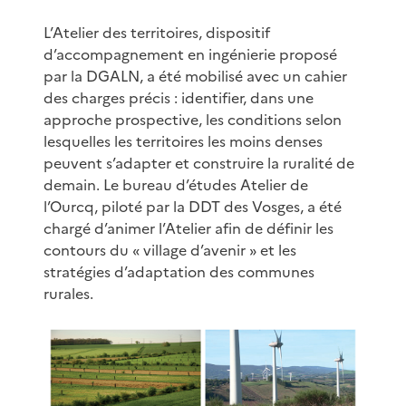
L’Atelier des territoires, dispositif
d’accompagnement en ingénierie proposé
par la DGALN, a été mobilisé avec un cahier
des charges précis : identifier, dans une
approche prospective, les conditions selon
lesquelles les territoires les moins denses
peuvent s’adapter et construire la ruralité de
demain. Le bureau d’études Atelier de
l’Ourcq, piloté par la DDT des Vosges, a été
chargé d’animer l’Atelier afin de définir les
contours du « village d’avenir » et les
stratégies d’adaptation des communes
rurales.