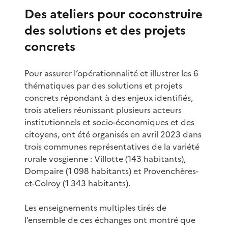
Des ateliers pour coconstruire
des solutions et des projets
concrets
Pour assurer l’opérationnalité et illustrer les 6
thématiques par des solutions et projets
concrets répondant à des enjeux identifiés,
trois ateliers réunissant plusieurs acteurs
institutionnels et socio-économiques et des
citoyens, ont été organisés en avril 2023 dans
trois communes représentatives de la variété
rurale vosgienne : Villotte (143 habitants),
Dompaire (1 098 habitants) et Provenchères-
et-Colroy (1 343 habitants).
Les enseignements multiples tirés de
l’ensemble de ces échanges ont montré que