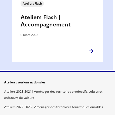
Ateliers Flash
Ateliers Flash |
Accompagnement
9 mars 2023
Ateliers : sessions nationales
Ateliers 2023-2024 | Aménager des territoires productifs, sobres et
créateurs de valeurs
Ateliers 2022-2023 | Aménager des territoires touristiques durables