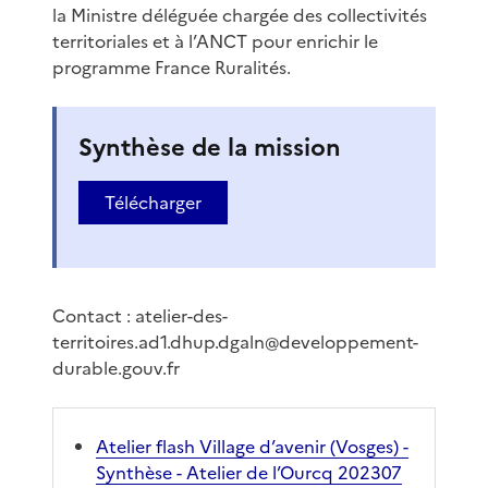
la Ministre déléguée chargée des collectivités
territoriales et à l’ANCT pour enrichir le
programme France Ruralités.
Synthèse de la mission
Télécharger
Contact : atelier-des-
territoires.ad1.dhup.dgaln@developpement-
durable.gouv.fr
Atelier flash Village d’avenir (Vosges) -
Synthèse - Atelier de l’Ourcq 202307