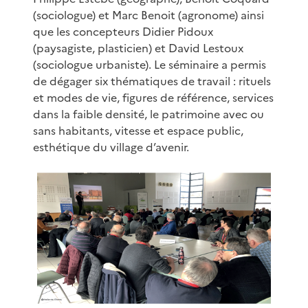
(sociologue) et Marc Benoit (agronome) ainsi
que les concepteurs Didier Pidoux
(paysagiste, plasticien) et David Lestoux
(sociologue urbaniste). Le séminaire a permis
de dégager six thématiques de travail : rituels
et modes de vie, figures de référence, services
dans la faible densité, le patrimoine avec ou
sans habitants, vitesse et espace public,
esthétique du village d’avenir.