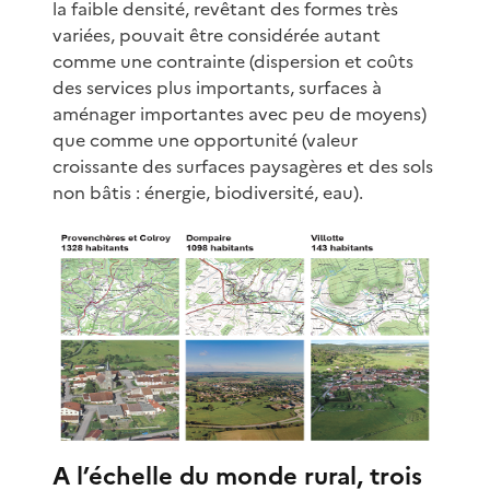
la faible densité, revêtant des formes très
variées, pouvait être considérée autant
comme une contrainte (dispersion et coûts
des services plus importants, surfaces à
aménager importantes avec peu de moyens)
que comme une opportunité (valeur
croissante des surfaces paysagères et des sols
non bâtis : énergie, biodiversité, eau).
A l’échelle du monde rural, trois