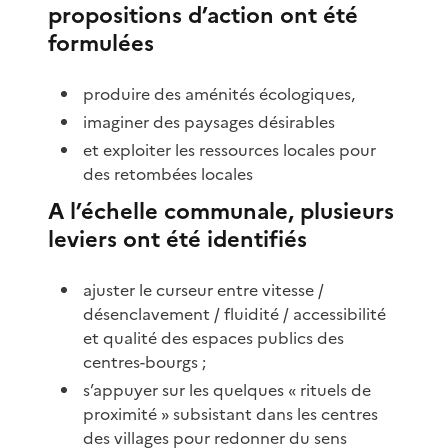
propositions d’action ont été
formulées
produire des aménités écologiques,
imaginer des paysages désirables
et exploiter les ressources locales pour
des retombées locales
A l’échelle communale, plusieurs
leviers ont été identifiés
ajuster le curseur entre vitesse /
désenclavement / fluidité / accessibilité
et qualité des espaces publics des
centres-bourgs ;
s’appuyer sur les quelques « rituels de
proximité » subsistant dans les centres
des villages pour redonner du sens