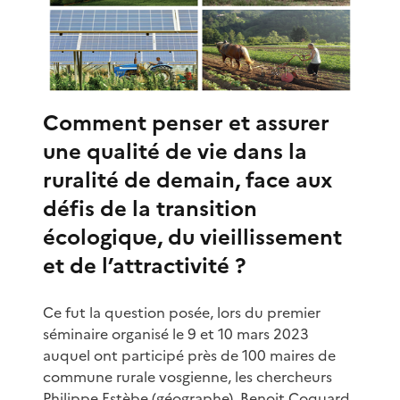
Comment penser et assurer
une qualité de vie dans la
ruralité de demain, face aux
défis de la transition
écologique, du vieillissement
et de l’attractivité ?
Ce fut la question posée, lors du premier
séminaire organisé le 9 et 10 mars 2023
auquel ont participé près de 100 maires de
commune rurale vosgienne, les chercheurs
Philippe Estèbe (géographe), Benoit Coquard