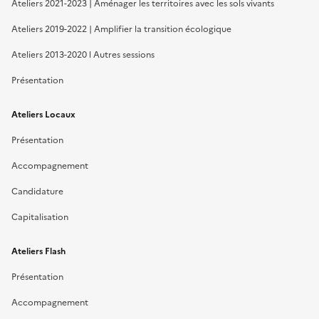
Ateliers 2021-2023 | Aménager les territoires avec les sols vivants
Ateliers 2019-2022 | Amplifier la transition écologique
Ateliers 2013-2020 l Autres sessions
Présentation
Ateliers Locaux
Présentation
Accompagnement
Candidature
Capitalisation
Ateliers Flash
Présentation
Accompagnement