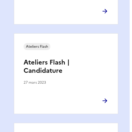
Ateliers Flash
Ateliers Flash |
Candidature
27 mars 2023