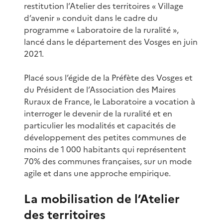
restitution l’Atelier des territoires « Village
d’avenir » conduit dans le cadre du
programme « Laboratoire de la ruralité »,
lancé dans le département des Vosges en juin
2021.
Placé sous l’égide de la Préfète des Vosges et
du Président de l’Association des Maires
Ruraux de France, le Laboratoire a vocation à
interroger le devenir de la ruralité et en
particulier les modalités et capacités de
développement des petites communes de
moins de 1 000 habitants qui représentent
70% des communes françaises, sur un mode
agile et dans une approche empirique.
La mobilisation de l’Atelier
des territoires