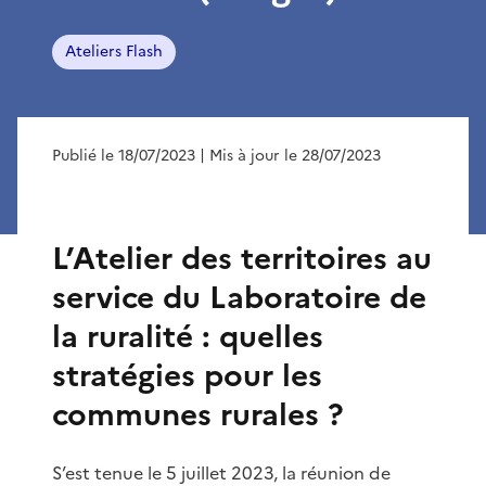
Ateliers Flash
Publié le 18/07/2023
| Mis à jour le 28/07/2023
L’Atelier des territoires au
service du Laboratoire de
la ruralité : quelles
stratégies pour les
communes rurales ?
S’est tenue le 5 juillet 2023, la réunion de