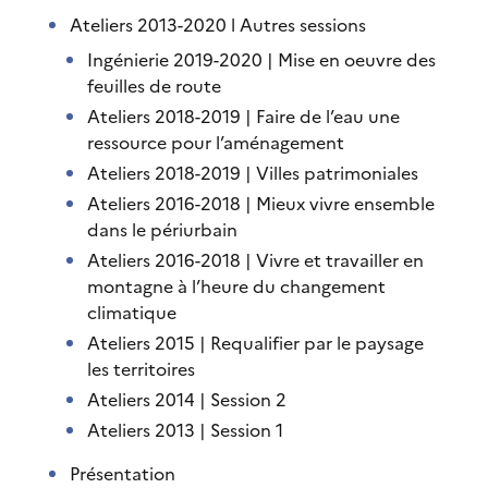
Ateliers 2013-2020 l Autres sessions
Ingénierie 2019-2020 | Mise en oeuvre des
feuilles de route
Ateliers 2018-2019 | Faire de l’eau une
ressource pour l’aménagement
Ateliers 2018-2019 | Villes patrimoniales
Ateliers 2016-2018 | Mieux vivre ensemble
dans le périurbain
Ateliers 2016-2018 | Vivre et travailler en
montagne à l’heure du changement
climatique
Ateliers 2015 | Requalifier par le paysage
les territoires
Ateliers 2014 | Session 2
Ateliers 2013 | Session 1
Présentation