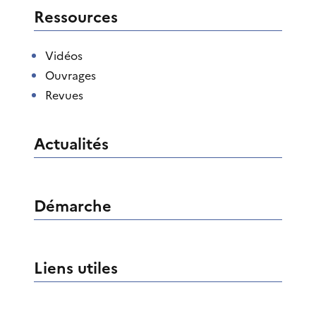
Ressources
Vidéos
Ouvrages
Revues
Actualités
Démarche
Liens utiles