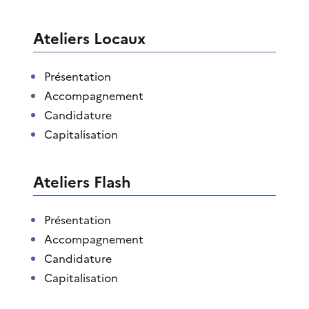
Ateliers Locaux
Présentation
Accompagnement
Candidature
Capitalisation
Ateliers Flash
Présentation
Accompagnement
Candidature
Capitalisation