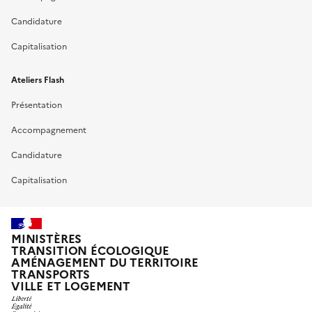
Candidature
Capitalisation
Ateliers Flash
Présentation
Accompagnement
Candidature
Capitalisation
MINISTÈRES
TRANSITION ÉCOLOGIQUE
AMÉNAGEMENT DU TERRITOIRE
TRANSPORTS
VILLE ET LOGEMENT