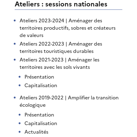
Ateliers : sessions nationales
Ateliers 2023-2024 | Aménager des
territoires productifs, sobres et créateurs
de valeurs
Ateliers 2022-2023 | Aménager des
territoires touristiques durables
Ateliers 2021-2023 | Aménager les
territoires avec les sols vivants
Présentation
Capitalisation
Ateliers 2019-2022 | Amplifier la transition
écologique
Présentation
Capitalisation
Actualités