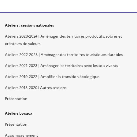
Ateliers : sessions nationales
Ateliers 2023-2024 | Aménager des territoires productifs, sobres et
créateurs de valeurs
Ateliers 2022-2023 | Aménager des territoires touristiques durables
Ateliers 2021-2023 | Aménager les territoires avec les sols vivants
Ateliers 2019-2022 | Amplifier la transition écologique
Ateliers 2013-2020 l Autres sessions
Présentation
Ateliers Locaux
Présentation
Accompagnement