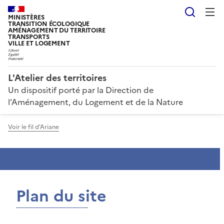
Reche
MINISTÈRES
TRANSITION ÉCOLOGIQUE
AMÉNAGEMENT DU TERRITOIRE
TRANSPORTS
VILLE ET LOGEMENT
L'Atelier des territoires
Un dispositif porté par la Direction de
l’Aménagement, du Logement et de la Nature
Voir le fil d'Ariane
Plan du site