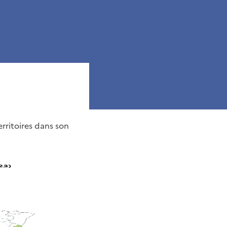
erritoires dans son