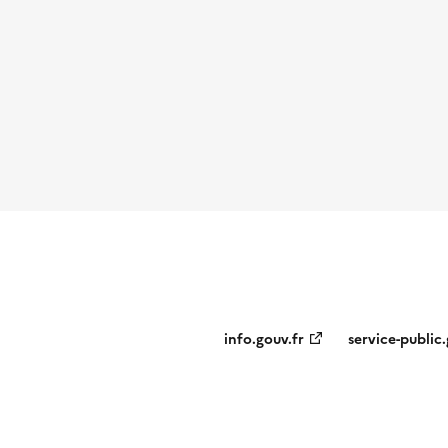
info.gouv.fr
service-public.