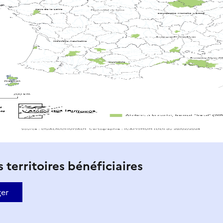
s territoires bénéficiaires
ger