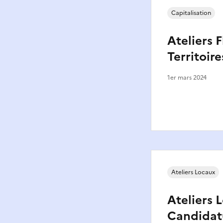
Capitalisation
Ateliers F
Territoire
1er mars 2024
Ateliers Locaux
Ateliers 
Candidat