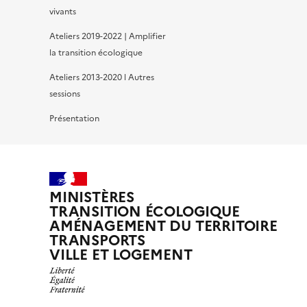
vivants
Ateliers 2019-2022 | Amplifier
la transition écologique
Ateliers 2013-2020 l Autres
sessions
Présentation
MINISTÈRES
TRANSITION ÉCOLOGIQUE
AMÉNAGEMENT DU TERRITOIRE
TRANSPORTS
VILLE ET LOGEMENT