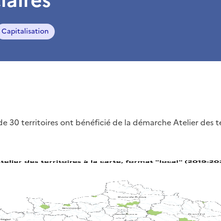
Capitalisation
e 30 territoires ont bénéficié de la démarche Atelier des t