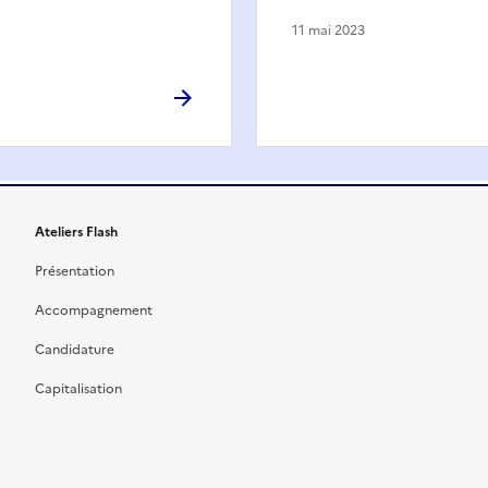
11 mai 2023
Ateliers Flash
Présentation
Accompagnement
Candidature
Capitalisation