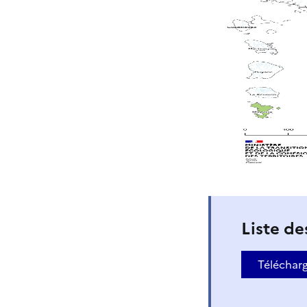
Liste de
Téléchar