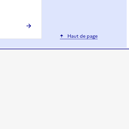
Haut de page