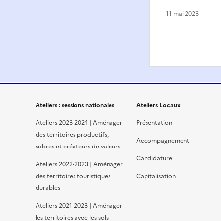
11 mai 2023
Ateliers : sessions nationales
Ateliers Locaux
Ateliers 2023-2024 | Aménager
Présentation
des territoires productifs,
Accompagnement
sobres et créateurs de valeurs
Candidature
Ateliers 2022-2023 | Aménager
des territoires touristiques
Capitalisation
durables
Ateliers 2021-2023 | Aménager
les territoires avec les sols