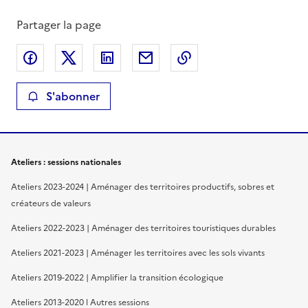
Partager la page
Partager sur Facebook
Partager sur X
Partager sur LinkedIn
Partager par email
Copier le lien de la 
S'abonner
Ateliers : sessions nationales
Ateliers 2023-2024 | Aménager des territoires productifs, sobres et
créateurs de valeurs
Ateliers 2022-2023 | Aménager des territoires touristiques durables
Ateliers 2021-2023 | Aménager les territoires avec les sols vivants
Ateliers 2019-2022 | Amplifier la transition écologique
Ateliers 2013-2020 l Autres sessions