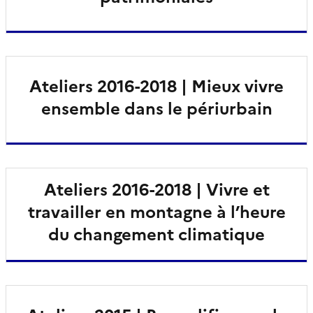
Ateliers 2016-2018 | Mieux vivre
ensemble dans le périurbain
Ateliers 2016-2018 | Vivre et
travailler en montagne à l’heure
du changement climatique