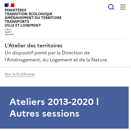
Reche
MINISTÈRES
TRANSITION ÉCOLOGIQUE
AMÉNAGEMENT DU TERRITOIRE
TRANSPORTS
VILLE ET LOGEMENT
L'Atelier des territoires
Un dispositif porté par la Direction de
l’Aménagement, du Logement et de la Nature
Voir le fil d'Ariane
Ateliers 2013-2020 l
Autres sessions