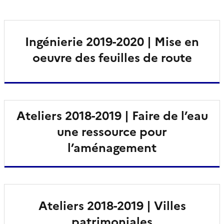
Ingénierie 2019-2020 | Mise en
oeuvre des feuilles de route
Ateliers 2018-2019 | Faire de l’eau
une ressource pour
l’aménagement
Ateliers 2018-2019 | Villes
patrimoniales