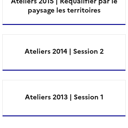
Ateliers 2015 | Requalifier par le
paysage les territoires
Ateliers 2014 | Session 2
Ateliers 2013 | Session 1