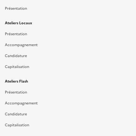
Présentation
Ateliers Locaux
Présentation
Accompagnement
Candidature
Capitalisation
Ateliers Flash
Présentation
Accompagnement
Candidature
Capitalisation